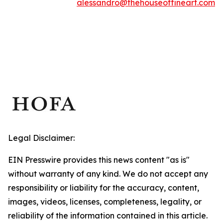
alessandro@thehouseoffineart.com
Legal Disclaimer:
EIN Presswire provides this news content "as is"
without warranty of any kind. We do not accept any
responsibility or liability for the accuracy, content,
images, videos, licenses, completeness, legality, or
reliability of the information contained in this article.