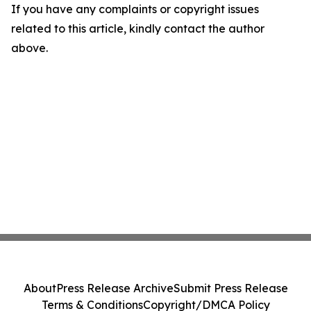
If you have any complaints or copyright issues
related to this article, kindly contact the author
above.
About
Press Release Archive
Submit Press Release
Terms & Conditions
Copyright/DMCA Policy