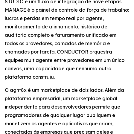
STUDIO é um fluxo de integração de nove etapas.
MANAGE é o painel de controle da força de trabalho:
lucros e perdas em tempo real por agente,
monitoramento de alinhamento, histórico de
auditoria completo e faturamento unificado em
todos os provedores, camadas de memória e
chamadas por tarefa. CONDUCTOR orquestra
equipes multiagente entre provedores em um único
canvas, uma capacidade que nenhuma outra
plataforma construiu.
O agnt8x é um marketplace de dois lados. Além da
plataforma empresarial, um marketplace global
independente para desenvolvedores permite que
programadores de qualquer lugar publiquem e
monetizem os agentes e aplicativos que criam,
conectados às empresas que precisam deles e