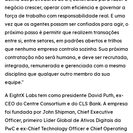
negócio crescer, operar com eficiência e governar a
força de trabalho com responsabilidade real. E uma
vez que os agentes possam ser confiados para agir, o
próximo passo é permitir que realizem transações
entre si, entre setores, em padrões abertos e trilhos
que nenhuma empresa controla sozinha. Sua próxima
contratação não será humana, e deve ser recrutada,
integrada, remunerada e gerenciada com a mesma
disciplina que qualquer outro membro da sua
equipe."
A EightX Labs tem como presidente David Puth, ex-
CEO do Centre Consortium e do CLS Bank. A empresa
foi fundada por John Shipman, Chief Executive
Officer, primeiro Líder Global de Ativos Digitais da
PwC e ex-Chief Technology Officer e Chief Operating