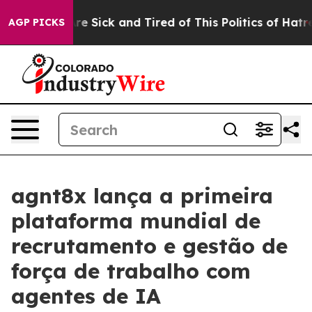
“People Are Sick and Tired of This Politics of Hatred”
AGP PICKS
agnt8x lança a primeira
plataforma mundial de
recrutamento e gestão de
força de trabalho com
agentes de IA