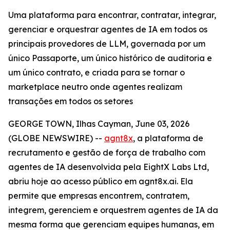
Uma plataforma para encontrar, contratar, integrar,
gerenciar e orquestrar agentes de IA em todos os
principais provedores de LLM, governada por um
único Passaporte, um único histórico de auditoria e
um único contrato, e criada para se tornar o
marketplace neutro onde agentes realizam
transações em todos os setores
GEORGE TOWN, Ilhas Cayman, June 03, 2026
(GLOBE NEWSWIRE) --
agnt8x
, a plataforma de
recrutamento e gestão de força de trabalho com
agentes de IA desenvolvida pela EightX Labs Ltd,
abriu hoje ao acesso público em agnt8x.ai. Ela
permite que empresas encontrem, contratem,
integrem, gerenciem e orquestrem agentes de IA da
mesma forma que gerenciam equipes humanas, em