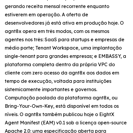
gerando receita mensal recorrente enquanto
estiverem em operação. A oferta de
desenvolvedores já está ativa em produção hoje. O
agnt8x opera em três modos, com os mesmos
agentes nos três: SaaS para startups e empresas de
médio porte; Tenant Workspace, uma implantação
single-tenant para grandes empresas; e EMBASSY, a
plataforma completa dentro da própria VPC do
cliente com zero acesso da agnt8x aos dados em
tempo de execução, voltada para instituições
sistemicamente importantes e governos.
Computação poolada da plataforma agnt8x, ou
Bring-Your-Own-Key, está disponível em todos os
níveis. O agnt8x também publicou hoje o EightX
Agent Manifest (EAM) v0.1 sob a licença open-source
Apache 2.0: uma especificação aberta para