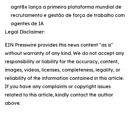
agnt8x lança a primeira plataforma mundial de
recrutamento e gestão de força de trabalho com
agentes de IA
Legal Disclaimer:
EIN Presswire provides this news content "as is"
without warranty of any kind. We do not accept any
responsibility or liability for the accuracy, content,
images, videos, licenses, completeness, legality, or
reliability of the information contained in this article.
If you have any complaints or copyright issues
related to this article, kindly contact the author
above.