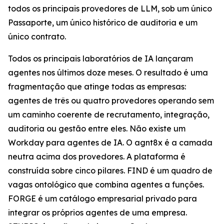
todos os principais provedores de LLM, sob um único
Passaporte, um único histórico de auditoria e um
único contrato.
Todos os principais laboratórios de IA lançaram
agentes nos últimos doze meses. O resultado é uma
fragmentação que atinge todas as empresas:
agentes de três ou quatro provedores operando sem
um caminho coerente de recrutamento, integração,
auditoria ou gestão entre eles. Não existe um
Workday para agentes de IA. O agnt8x é a camada
neutra acima dos provedores. A plataforma é
construída sobre cinco pilares. FIND é um quadro de
vagas ontológico que combina agentes a funções.
FORGE é um catálogo empresarial privado para
integrar os próprios agentes de uma empresa.