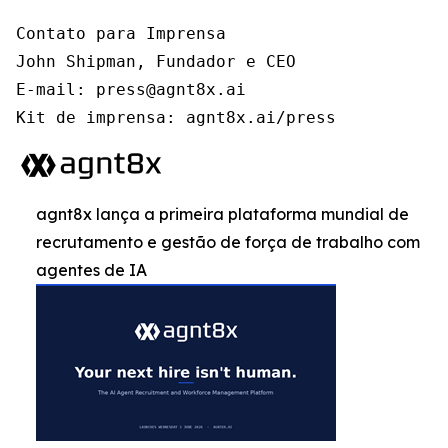
Contato para Imprensa

John Shipman, Fundador e CEO

E-mail: press@agnt8x.ai

Kit de imprensa: agnt8x.ai/press
agnt8x lança a primeira plataforma mundial de
recrutamento e gestão de força de trabalho com
agentes de IA