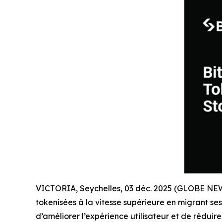
VICTORIA, Seychelles, 03 déc. 2025 (GLOBE N
tokenisées à la vitesse supérieure en migrant se
d’améliorer l’expérience utilisateur et de rédui