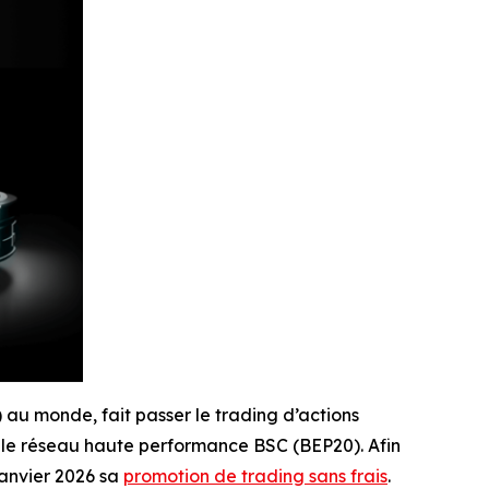
) au monde, fait passer le trading d’actions
 le réseau haute performance BSC (BEP20). Afin
janvier 2026 sa
promotion de trading sans frais
.