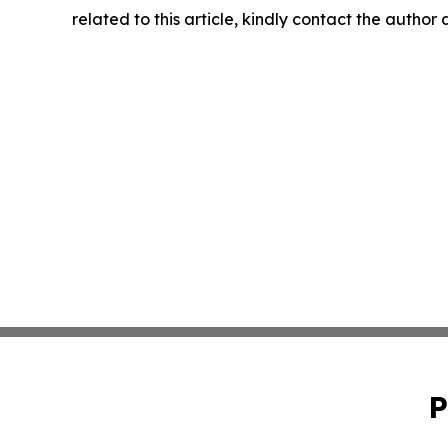
related to this article, kindly contact the author
P