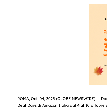
ROMA, Oct. 04, 2025 (GLOBE NEWSWIRE) -- Dangbei
Deal Days di Amazon Italia dal 4 al 10 ottobre 2