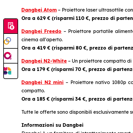
Dangbei Atom
– Proiettore laser ultrasottile 
Ora a 629 € (risparmi
110 €, prezzo di parten
Dangbei Freedo
– Proiettore portatile alimen
cinema all'aperto.
Ora a 419 € (risparmi
80 €, prezzo di partenz
Dangbei N2-White
– Un proiettore compatto di 
Ora a 179 € (risparmi
70 €, prezzo di partenz
Dangbei N2 mini
– Proiettore nativo 1080p con
compatto.
Ora a 185 € (risparmi
34 €, prezzo di partenz
Tutte le offerte sono disponibili esclusivamente s
Informazioni su Dangbei