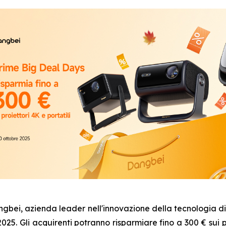
, azienda leader nell'innovazione della tecnologia di pr
025. Gli acquirenti potranno risparmiare fino a 300 € sui p