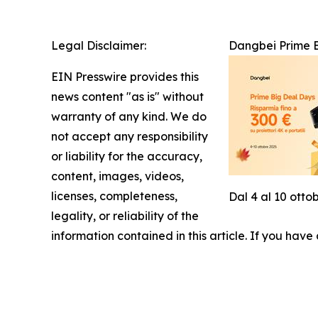
Legal Disclaimer:
Dangbei Prime Bi
EIN Presswire provides this
news content "as is" without
warranty of any kind. We do
not accept any responsibility
or liability for the accuracy,
content, images, videos,
licenses, completeness,
Dal 4 al 10 otto
legality, or reliability of the
information contained in this article. If you have