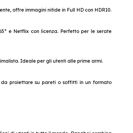
nte, offre immagini nitide in Full HD con HDR10.
° e Netflix con licenza. Perfetto per le serate
lista. Ideale per gli utenti alle prime armi.
da proiettare su pareti o soffitti in un formato