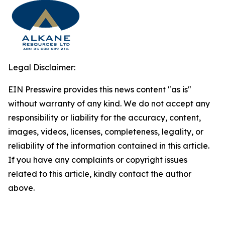
Legal Disclaimer:
EIN Presswire provides this news content "as is"
without warranty of any kind. We do not accept any
responsibility or liability for the accuracy, content,
images, videos, licenses, completeness, legality, or
reliability of the information contained in this article.
If you have any complaints or copyright issues
related to this article, kindly contact the author
above.