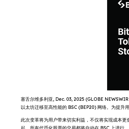
塞舌尔维多利亚, Dec. 03, 2025 (GLOBE NEWSW
以太坊迁移至高性能的 BSC (BEP20) 网络。为
此次变革将为用户带来切实利益，不仅将实现成本更低的快
起，所有代币化股票的交易都将自动在 BSC 上进行