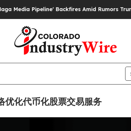
Pipeline' Backfires Amid Rumors Trump Will cut
C 网络优化代币化股票交易服务