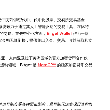
上访问数百万种加密代币、代币化股票、交易所交易基金
系统致力于通过其人工智能驱动的交易工具、在比特
智能的交易。在去中心化方面，
Bitget Wallet
作为一款
现实金融无缝衔接，提供集出入金、交易、收益获取和支
东亚、东南亚及拉丁美洲区域的官方加密货币合作伙
动领域，Bitget 是
MotoGP™
的独家加密货币交易
价值可能会受各种因素影响，且可能无法实现投资的财