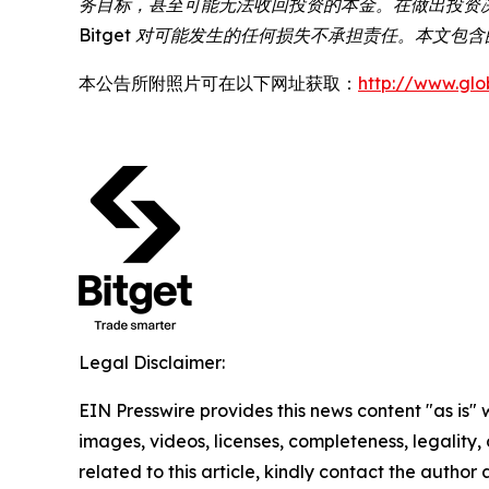
务目标，甚至可能无法收回投资的本金。在做出投资
Bitget 对可能发生的任何损失不承担责任。本文
本公告所附照片可在以下网址获取：
http://www.gl
Legal Disclaimer:
EIN Presswire provides this news content "as is" 
images, videos, licenses, completeness, legality, o
related to this article, kindly contact the author