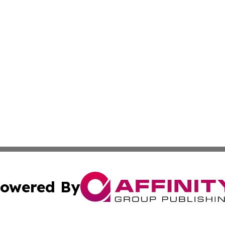
owered By