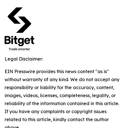
Legal Disclaimer:
EIN Presswire provides this news content "as is"
without warranty of any kind. We do not accept any
responsibility or liability for the accuracy, content,
images, videos, licenses, completeness, legality, or
reliability of the information contained in this article.
If you have any complaints or copyright issues
related to this article, kindly contact the author
above.