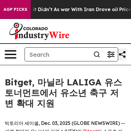
 Well, it Didn’t
As war With Iran Drove oil Prices H
AGP PICKS
Bitget, 마닐라 LALIGA 유스
토너먼트에서 유소년 축구 저
변 확대 지원
빅토리아 세이셸, Dec. 03, 2025 (GLOBE NEWSWIRE) --