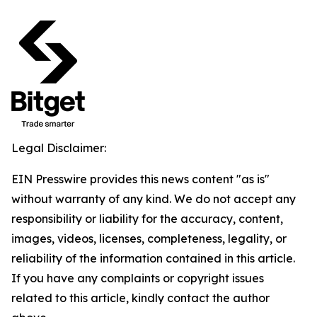
Legal Disclaimer:
EIN Presswire provides this news content "as is"
without warranty of any kind. We do not accept any
responsibility or liability for the accuracy, content,
images, videos, licenses, completeness, legality, or
reliability of the information contained in this article.
If you have any complaints or copyright issues
related to this article, kindly contact the author