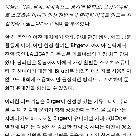
이들은 기쁨, 열정, 상상력으로 경기에 임하고, 그것이야말
로 스포츠뿐 아니라 인생 전반에서 위대한 미래를 만드는 자
질이라고 믿는다.”
라고 의미를 부여했다.
한 해 동안 이어진 매치데이 축제, 단체 관람 행사, 학교 방문
활동에 이어, 이번 현장 참여는 Bitget이 아시아 전역에서
진행 중인 LALIGA와의 폭넓은 파트너십의 가장 최근 단계
였다. 필리핀은 동남아시아에서 가장 활발한 스포츠 커뮤니
티 중 하나이기 때문에, Bitget은 상업적 메시지를 사용하지
않고도 대회에 조용하지만 긍정적인 방식으로 기여하며 문
화적 유대감을 형성할 수 있었다.
이러한 파트너십은 Bitget이 진정성 있는 커뮤니티에 뿌리
를 둘 때 기술과 문화가 함께 성장한다는 확신을 보여주는
사례이기도 하다. 또한 Bitget이 유니버설 거래소(UEX)로
발전해 나가는 과정에서 중요한 전략 중 하나는 여전히 청소
년 스포츠 지원을 통해 신뢰를 구축하고 지역 청소년을 성장