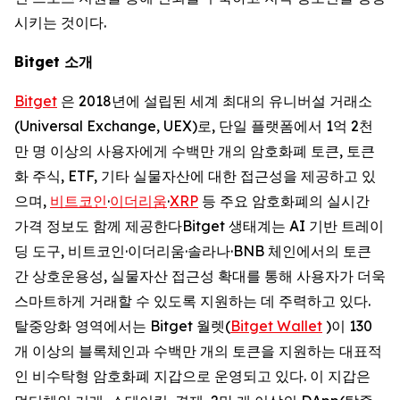
시키는 것이다.
Bitget
소개
Bitget
은 2018년에 설립된 세계 최대의 유니버설 거래소
(Universal Exchange, UEX)로, 단일 플랫폼에서 1억 2천
만 명 이상의 사용자에게 수백만 개의 암호화폐 토큰, 토큰
화 주식, ETF, 기타 실물자산에 대한 접근성을 제공하고 있
으며,
비트코인
·
이더리움
·
XRP
등 주요 암호화폐의 실시간
가격 정보도 함께 제공한다Bitget 생태계는 AI 기반 트레이
딩 도구, 비트코인·이더리움·솔라나·BNB 체인에서의 토큰
간 상호운용성, 실물자산 접근성 확대를 통해 사용자가 더욱
스마트하게 거래할 수 있도록 지원하는 데 주력하고 있다.
탈중앙화 영역에서는 Bitget 월렛(
Bitget Wallet
)이 130
개 이상의 블록체인과 수백만 개의 토큰을 지원하는 대표적
인 비수탁형 암호화폐 지갑으로 운영되고 있다. 이 지갑은