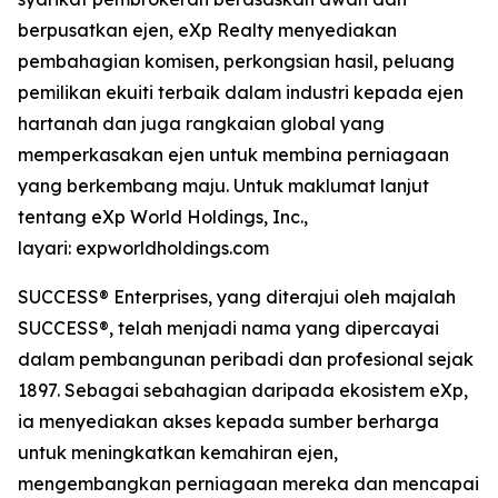
berpusatkan ejen, eXp Realty menyediakan
pembahagian komisen, perkongsian hasil, peluang
pemilikan ekuiti terbaik dalam industri kepada ejen
hartanah dan juga rangkaian global yang
memperkasakan ejen untuk membina perniagaan
yang berkembang maju. Untuk maklumat lanjut
tentang eXp World Holdings, Inc.,
layari: expworldholdings.com
SUCCESS® Enterprises, yang diterajui oleh majalah
SUCCESS®, telah menjadi nama yang dipercayai
dalam pembangunan peribadi dan profesional sejak
1897. Sebagai sebahagian daripada ekosistem eXp,
ia menyediakan akses kepada sumber berharga
untuk meningkatkan kemahiran ejen,
mengembangkan perniagaan mereka dan mencapai