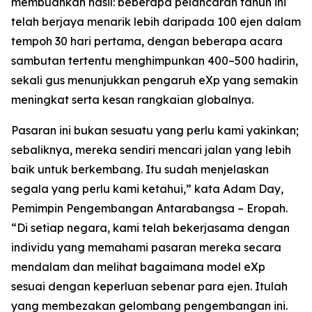
membuahkan hasil: beberapa pelancaran tahun ini
telah berjaya menarik lebih daripada 100 ejen dalam
tempoh 30 hari pertama, dengan beberapa acara
sambutan tertentu menghimpunkan 400–500 hadirin,
sekali gus menunjukkan pengaruh eXp yang semakin
meningkat serta kesan rangkaian globalnya.
Pasaran ini bukan sesuatu yang perlu kami yakinkan;
sebaliknya, mereka sendiri mencari jalan yang lebih
baik untuk berkembang. Itu sudah menjelaskan
segala yang perlu kami ketahui,” kata Adam Day,
Pemimpin Pengembangan Antarabangsa – Eropah.
“Di setiap negara, kami telah bekerjasama dengan
individu yang memahami pasaran mereka secara
mendalam dan melihat bagaimana model eXp
sesuai dengan keperluan sebenar para ejen. Itulah
yang membezakan gelombang pengembangan ini.