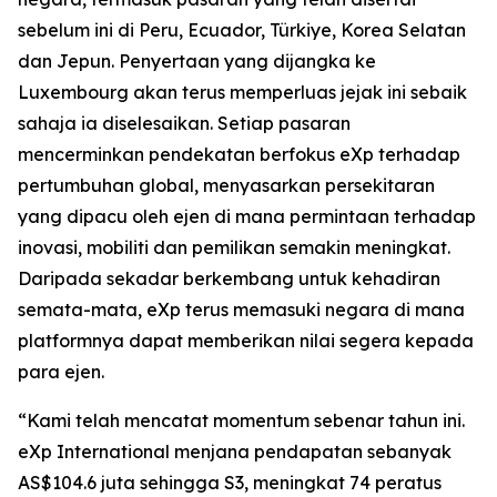
sebelum ini di Peru, Ecuador, Türkiye, Korea Selatan
dan Jepun. Penyertaan yang dijangka ke
Luxembourg akan terus memperluas jejak ini sebaik
sahaja ia diselesaikan. Setiap pasaran
mencerminkan pendekatan berfokus eXp terhadap
pertumbuhan global, menyasarkan persekitaran
yang dipacu oleh ejen di mana permintaan terhadap
inovasi, mobiliti dan pemilikan semakin meningkat.
Daripada sekadar berkembang untuk kehadiran
semata-mata, eXp terus memasuki negara di mana
platformnya dapat memberikan nilai segera kepada
para ejen.
“Kami telah mencatat momentum sebenar tahun ini.
eXp International menjana pendapatan sebanyak
AS$104.6 juta sehingga S3, meningkat 74 peratus