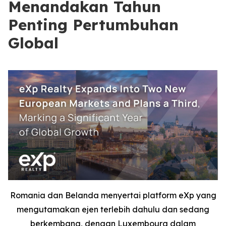
Menandakan Tahun
Penting Pertumbuhan
Global
Romania dan Belanda menyertai platform eXp yang
mengutamakan ejen terlebih dahulu dan sedang
berkembang, dengan Luxembourg dalam