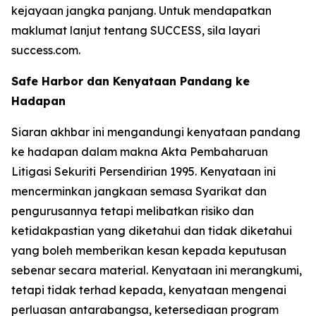
kejayaan jangka panjang. Untuk mendapatkan
maklumat lanjut tentang SUCCESS, sila layari
success.com.
Safe Harbor dan Kenyataan Pandang ke
Hadapan
Siaran akhbar ini mengandungi kenyataan pandang
ke hadapan dalam makna Akta Pembaharuan
Litigasi Sekuriti Persendirian 1995. Kenyataan ini
mencerminkan jangkaan semasa Syarikat dan
pengurusannya tetapi melibatkan risiko dan
ketidakpastian yang diketahui dan tidak diketahui
yang boleh memberikan kesan kepada keputusan
sebenar secara material. Kenyataan ini merangkumi,
tetapi tidak terhad kepada, kenyataan mengenai
perluasan antarabangsa, ketersediaan program