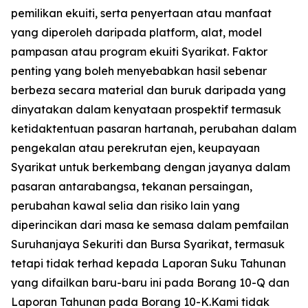
pemilikan ekuiti, serta penyertaan atau manfaat
yang diperoleh daripada platform, alat, model
pampasan atau program ekuiti Syarikat. Faktor
penting yang boleh menyebabkan hasil sebenar
berbeza secara material dan buruk daripada yang
dinyatakan dalam kenyataan prospektif termasuk
ketidaktentuan pasaran hartanah, perubahan dalam
pengekalan atau perekrutan ejen, keupayaan
Syarikat untuk berkembang dengan jayanya dalam
pasaran antarabangsa, tekanan persaingan,
perubahan kawal selia dan risiko lain yang
diperincikan dari masa ke semasa dalam pemfailan
Suruhanjaya Sekuriti dan Bursa Syarikat, termasuk
tetapi tidak terhad kepada Laporan Suku Tahunan
yang difailkan baru-baru ini pada Borang 10-Q dan
Laporan Tahunan pada Borang 10-K.Kami tidak