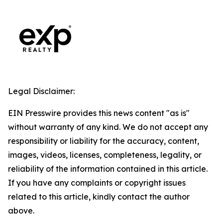
Legal Disclaimer:
EIN Presswire provides this news content "as is"
without warranty of any kind. We do not accept any
responsibility or liability for the accuracy, content,
images, videos, licenses, completeness, legality, or
reliability of the information contained in this article.
If you have any complaints or copyright issues
related to this article, kindly contact the author
above.