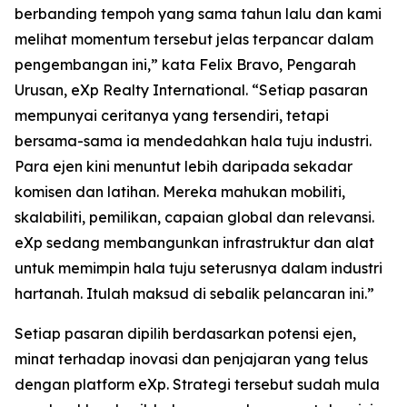
berbanding tempoh yang sama tahun lalu dan kami
melihat momentum tersebut jelas terpancar dalam
pengembangan ini,” kata Felix Bravo, Pengarah
Urusan, eXp Realty International. “Setiap pasaran
mempunyai ceritanya yang tersendiri, tetapi
bersama-sama ia mendedahkan hala tuju industri.
Para ejen kini menuntut lebih daripada sekadar
komisen dan latihan. Mereka mahukan mobiliti,
skalabiliti, pemilikan, capaian global dan relevansi.
eXp sedang membangunkan infrastruktur dan alat
untuk memimpin hala tuju seterusnya dalam industri
hartanah. Itulah maksud di sebalik pelancaran ini.”
Setiap pasaran dipilih berdasarkan potensi ejen,
minat terhadap inovasi dan penjajaran yang telus
dengan platform eXp. Strategi tersebut sudah mula