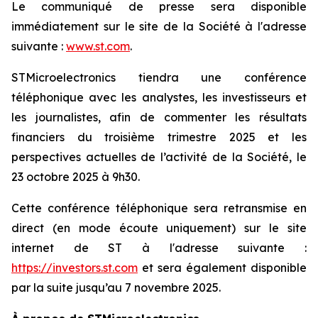
Le communiqué de presse sera disponible
immédiatement sur le site de la Société à l'adresse
suivante :
www.st.com
.
STMicroelectronics tiendra une conférence
téléphonique avec les analystes, les investisseurs et
les journalistes, afin de commenter les résultats
financiers du troisième trimestre 2025 et les
perspectives actuelles de l’activité de la Société, le
23 octobre 2025 à 9h30.
Cette conférence téléphonique sera retransmise en
direct (en mode écoute uniquement) sur le site
internet de ST à l'adresse suivante :
https://investors.st.com
et sera également disponible
par la suite jusqu’au 7 novembre 2025.