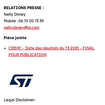
RELATIONS PRESSE :
Nelly Dimey
Mobile : 06 75 00 73 39
nelly.dimey@st.com
Pièce jointe
C3359C - Date des résultats du T3 2025 - FINAL
POUR PUBLICATION
Legal Disclaimer: