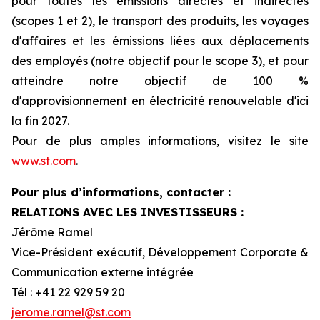
pour toutes les émissions directes et indirectes
(scopes 1 et 2), le transport des produits, les voyages
d'affaires et les émissions liées aux déplacements
des employés (notre objectif pour le scope 3), et pour
atteindre notre objectif de 100 %
d'approvisionnement en électricité renouvelable d'ici
la fin 2027.
Pour de plus amples informations, visitez le site
www.st.com
.
Pour plus d’informations, contacter :
RELATIONS AVEC LES INVESTISSEURS :
Jérôme Ramel
Vice-Président exécutif, Développement Corporate &
Communication externe intégrée
Tél : +41 22 929 59 20
jerome.ramel@st.com