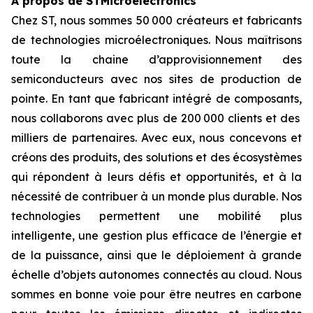
À propos de STMicroelectronics
Chez ST, nous sommes 50 000 créateurs et fabricants
de technologies microélectroniques. Nous maîtrisons
toute la chaine d’approvisionnement des
semiconducteurs avec nos sites de production de
pointe. En tant que fabricant intégré de composants,
nous collaborons avec plus de 200 000 clients et des
milliers de partenaires. Avec eux, nous concevons et
créons des produits, des solutions et des écosystèmes
qui répondent à leurs défis et opportunités, et à la
nécessité de contribuer à un monde plus durable. Nos
technologies permettent une mobilité plus
intelligente, une gestion plus efficace de l’énergie et
de la puissance, ainsi que le déploiement à grande
échelle d’objets autonomes connectés au cloud. Nous
sommes en bonne voie pour être neutres en carbone