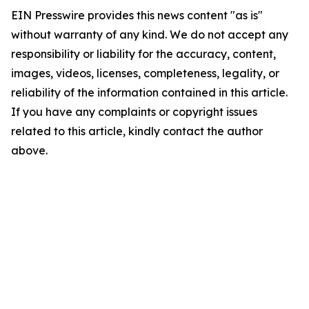
EIN Presswire provides this news content "as is"
without warranty of any kind. We do not accept any
responsibility or liability for the accuracy, content,
images, videos, licenses, completeness, legality, or
reliability of the information contained in this article.
If you have any complaints or copyright issues
related to this article, kindly contact the author
above.