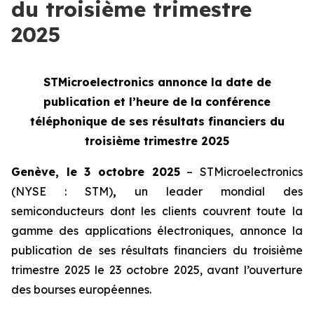
du troisième trimestre
2025
STMicroelectronics annonce la date de
publication et l’heure de la
conférence
téléphonique de ses résultats financiers du
troisième trimestre 2025
Genève, le 3 octobre 2025
– STMicroelectronics
(NYSE : STM)
,
un leader mondial des
semiconducteurs dont les clients couvrent toute la
gamme des applications électroniques, annonce la
publication de ses résultats financiers du troisième
trimestre 2025 le 23 octobre 2025, avant l’ouverture
des bourses européennes.