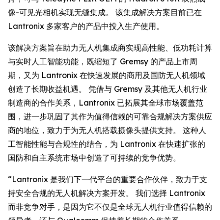
像-可见光相机实现无缝集成。 该集成解决方案目前已在
Lantronix 多家客户的产品中投入生产使用。
该解决方案旨在助力无人机集成商实现高性能、低功耗计算
与实时人工智能功能，既缩短了 Gremsy 的产品上市周
期，又为 Lantronix 在快速发展的商用及国防无人机领域
创造了长期收益机遇。 凭借与 Gremsy 及其他无人机行业
制造商的合作关系，Lantronix 已拓展其全球市场覆盖范
围，进一步巩固了其作为值得信赖的可靠合规解决方案供应
商的地位，致力于为无人机搭载摄像头提供支持。 这种人
工智能性能与合规性的结合，为 Lantronix 在快速扩张的
国防和自主系统市场中创造了可持续的竞争优势。
“Lantronix 是我们下一代平台的重要合作伙伴，致力于支
持安全合规的无人机解决方案开发。 我们选择 Lantronix
而非竞争对手，是因为它不仅是全球无人机行业值得信赖的