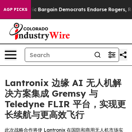
 Patriotic Bargain Democrats Endorse Rogers, Republi
AGP PICKS
Lantronix 边缘 AI 无人机解
决方案集成 Gremsy 与
Teledyne FLIR 平台，实现更
长续航与更高效飞行
此次战略合作将使 Lantronix 在国防和商用无人机市场实