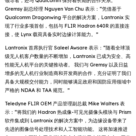
领导者，还与 Qualcomm 保持着长期的合作关系。
Gremsy 副总经理 Nguyen Van Chu 表示：“凭借基于
Qualcomm Dragonwing 平台的解决方案，Lantronix 实
现了行业多项首创，包括与 FLIR Hadron 640R 的直接连
接，使 Lynx 载荷具备实时边缘计算能力。”
Lantronix 首席执行官 Saleel Awsare 表示：“随着全球顶
级无人机客户数量的不断增加，Lantronix 已成为安全、高
性能无人机平台的关键推动者。 我们与 Gremsy 以及日益
增多的无人机行业制造商和开发商的合作，充分证明了我们
具备大规模交付能力，同时能够满足政府和国防应用领域中
严格的 NDAA 和 TAA 规范。”
Teledyne FLIR OEM 产品管理副总裁 Mike Walters 表
示：“将我们的 Hadron 热成像-可见光摄像头模块与 Prism
软件集成到 Lantronix 的解决方案中，为边缘设备带来了
先进的图像信号处理技术和人工智能功能。 这将加速推进