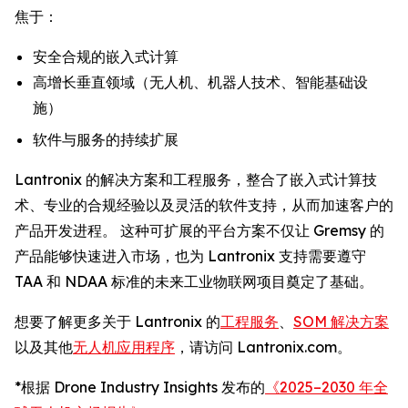
焦于：
安全合规的嵌入式计算
高增长垂直领域（无人机、机器人技术、智能基础设
施）
软件与服务的持续扩展
Lantronix 的解决方案和工程服务，整合了嵌入式计算技
术、专业的合规经验以及灵活的软件支持，从而加速客户的
产品开发进程。 这种可扩展的平台方案不仅让 Gremsy 的
产品能够快速进入市场，也为 Lantronix 支持需要遵守
TAA 和 NDAA 标准的未来工业物联网项目奠定了基础。
想要了解更多关于 Lantronix 的
工程服务
、
SOM 解决方案
以及其他
无人机应用程序
，请访问 Lantronix.com。
*根据 Drone Industry Insights 发布的
《2025–2030 年全