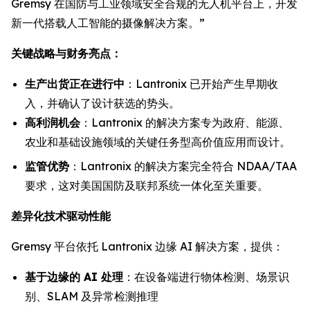
Gremsy 在国防与工业领域安全合规的无人机平台上，开发
新一代搭载人工智能的摄像解决方案。”
关键战略与财务亮点：
生产出货正在进行中
：Lantronix 已开始产生早期收
入，并确认了设计获选的势头。
高利润机会
：Lantronix 的解决方案专为政府、能源、
农业和基础设施领域的关键任务型高价值应用而设计。
监管优势
：Lantronix 的解决方案完全符合 NDAA/TAA
要求，这对美国国防及联邦系统一体化至关重要。
差异化技术驱动性能
Gremsy 平台依托 Lantronix 边缘 AI 解决方案，提供：
基于边缘的 AI 处理
：在设备端进行物体检测、场景识
别、SLAM 及异常检测推理