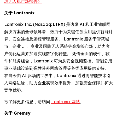
球无人机市场报告》
关于 Lantronix
Lantronix Inc. (Nasdaq: LTRX) 是边缘 AI 和工业物联网
解决方案的全球领导者，致力于为关键任务应用提供智能计
算、安全连接及远程管理服务。 Lantronix 服务于智慧城
市、企业 IT、商业及国防无人系统等高增长市场，助力客
户优化运营并加速实现数字化转型。 凭借全面的硬件、软
件和服务组合，Lantronix 可为从安全视频监控、智能公用
事业基础设施到弹性带外网络管理等各类应用提供支持。
在当今由 AI 驱动的世界中，Lantronix 通过将智能技术引
入网络边缘，助力企业实现效率提升、加强安全保障并扩大
竞争优势。
欲了解更多信息，请访问
Lantronix 网站
。
关于 Gremsy