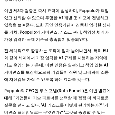
이번 제3자 검증은 즉시 효력이 발생하며, Poppulo가 책임
있고 신뢰할 수 있으며 투명한 AI 개발 및 배포에 전념하고
있음을 보여준다. 또한 공인 인증기관이 진행한 엄격한 심사
를 거쳐, Poppulo의 거버넌스, 리스크 관리, 책임성 체계가
가장 엄격한 국제 기준을 충족함이 입증되었다.
전 세계적으로 활동하는 조직이 점차 늘어나면서, 특히 EU
와 같이 세계에서 가장 엄격한 AI 규제를 시행하는 지역에
서도 운영되는 가운데, 이번 인증은 일관되고 책임 있는 AI
거버넌스를 보장함으로써 기업들이 직원 및 고객과의 소통
에 자신감을 가질 수 있도록 하는 효과를 갖는다.
Poppulo의 CEO인 루스 포넬(Ruth Fornell)은 이번 발표에
대해 “기업들이 기술 파트너를 선택할 때 점점 더 까다로운
질문을 던지고 있다. ‘AI 리스크를 어떻게 관리하는가?’ ‘거
버넌스 프레임워크는 무엇인가?’ ‘그것을 증명할 수 있는