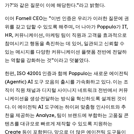
가?’와 같은 질문이 이에 해당한다.”라고 밝혔다.
이어 Fornell CEO는 “이번 인증은 우리가 이러한 질문에 권
위를 갖고 답할 수 있도록 해주며, 더 나아가 Poppulo가 IT,
HR, 커뮤니케이션, 마케팅 팀이 직원과 고객을 효과적으로
참여시키고 행동을 촉진하는 데 있어, 일관되고 신뢰할 수
있는 메시지를 다양한 커뮤니케이션 플랫폼 전반에 전달하
는 역할을 강화하는 것”이라고 덧붙였다.
한편, ISO 42001 인증과 함께 Poppulo는 새로운 에이전틱
(Agentic) AI 도구 모음의 출시를 가속화하고 있다. 이는 조
직이 직원 채널과 디지털 사이니지 네트워크 전반에서 커뮤
니케이션을 생성·전달하는 방식을 혁신하도록 설계된 것이
다. 이 에이전틱 AI 도구에는 하이퍼 맞춤형 인사이트와 추
천을 제공하는 Analyze, 팀이 브랜드에 부합하는 고품질 콘
텐츠를 대규모로 빠르게 제작할 수 있도록 지원하는
Create
등이 포함된다. 앞으로 더 많은 에이전틱 도구들이