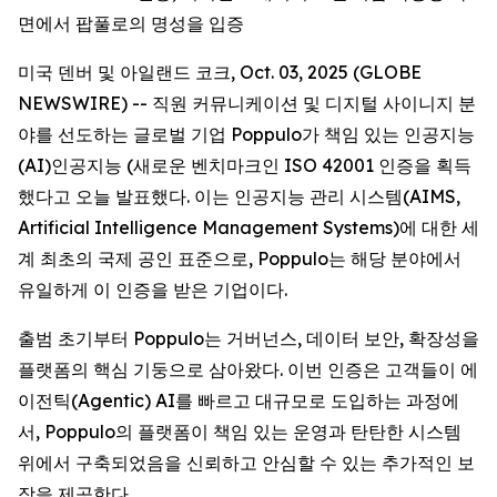
면에서 팝풀로의 명성을 입증
미국 덴버 및 아일랜드 코크, Oct. 03, 2025 (GLOBE
NEWSWIRE) -- 직원 커뮤니케이션 및 디지털 사이니지 분
야를 선도하는 글로벌 기업 Poppulo가 책임 있는 인공지능
(AI)인공지능 (새로운 벤치마크인 ISO 42001 인증을 획득
했다고 오늘 발표했다. 이는 인공지능 관리 시스템(AIMS,
Artificial Intelligence Management Systems)에 대한 세
계 최초의 국제 공인 표준으로, Poppulo는 해당 분야에서
유일하게 이 인증을 받은 기업이다.
출범 초기부터 Poppulo는 거버넌스, 데이터 보안, 확장성을
플랫폼의 핵심 기둥으로 삼아왔다. 이번 인증은 고객들이 에
이전틱(Agentic) AI를 빠르고 대규모로 도입하는 과정에
서, Poppulo의 플랫폼이 책임 있는 운영과 탄탄한 시스템
위에서 구축되었음을 신뢰하고 안심할 수 있는 추가적인 보
장을 제공한다.