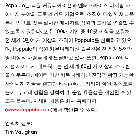
Poppulo는 직원 커뮤니케이션과 엔터프라이즈 디지털 사
이니지 분야의 글로벌 선도 기업으로, 조직이 다양한 채널을
통해 임팩트 있는 실시간 메시지로 직원과 고객을 연결할 수
있도록 지원한다. 포춘 100대 기업 중 40곳 이상을 포함해
전 세계 1만여 개 이상의 조직이 Poppulo를 신뢰하고 있으
며, Poppulo의 직원 커뮤니케이션 솔루션은 전 세계 5천만
명 이상의 사람들에게 도달하고 있다. 또한, Poppulo의 디
지털 사이니지 네트워크는 전 세계 60만 개 이상의 스크린
을 아우른다. 데이터 기반 커뮤니케이션 전략과 확장 가능한
사이니지 기술을 결합한 Poppulo는, 기업이 직원 참여도를
높이고, 고객 경험을 강화하며, 운영 효율성을 개선할 수 있
도록 돕는다. 자세한 내용은 회사 홈페이지
(
www.poppulo.com
)에서 확인할 수 있다.
연락처 정보:
Tim Vaughan