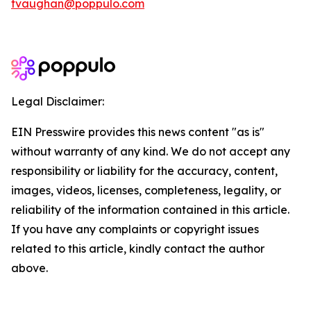
tvaughan@poppulo.com
Legal Disclaimer:
EIN Presswire provides this news content "as is"
without warranty of any kind. We do not accept any
responsibility or liability for the accuracy, content,
images, videos, licenses, completeness, legality, or
reliability of the information contained in this article.
If you have any complaints or copyright issues
related to this article, kindly contact the author
above.