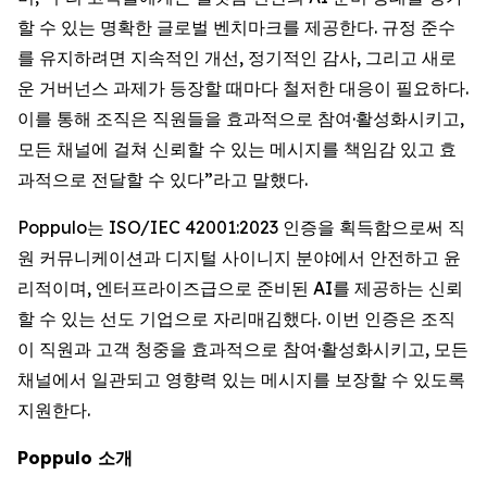
할 수 있는 명확한 글로벌 벤치마크를 제공한다. 규정 준수
를 유지하려면 지속적인 개선, 정기적인 감사, 그리고 새로
운 거버넌스 과제가 등장할 때마다 철저한 대응이 필요하다.
이를 통해 조직은 직원들을 효과적으로 참여·활성화시키고,
모든 채널에 걸쳐 신뢰할 수 있는 메시지를 책임감 있고 효
과적으로 전달할 수 있다”라고 말했다.
Poppulo는 ISO/IEC 42001:2023 인증을 획득함으로써 직
원 커뮤니케이션과 디지털 사이니지 분야에서 안전하고 윤
리적이며, 엔터프라이즈급으로 준비된 AI를 제공하는 신뢰
할 수 있는 선도 기업으로 자리매김했다. 이번 인증은 조직
이 직원과 고객 청중을 효과적으로 참여·활성화시키고, 모든
채널에서 일관되고 영향력 있는 메시지를 보장할 수 있도록
지원한다.
Poppulo 소개