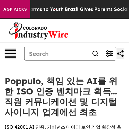
o Abate Harms to Youth
Brazil Gives Parents Social Med
AGP PICKS
Poppulo, 책임 있는 AI를 위
한 ISO 인증 벤치마크 획득…
직원 커뮤니케이션 및 디지털
사이니지 업계에선 최초
ISO 42001 AI 인증, 거버넌스·데이터 보안·기업 확장성 측