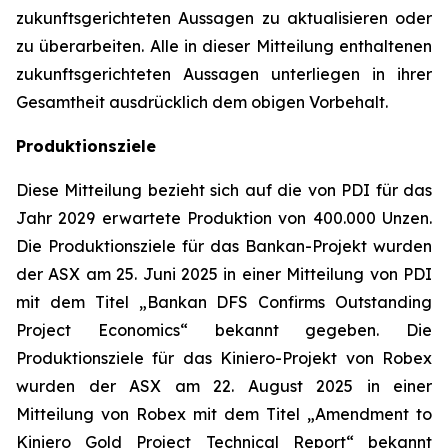
zukunftsgerichteten Aussagen zu aktualisieren oder
zu überarbeiten. Alle in dieser Mitteilung enthaltenen
zukunftsgerichteten Aussagen unterliegen in ihrer
Gesamtheit ausdrücklich dem obigen Vorbehalt.
Produktionsziele
Diese Mitteilung bezieht sich auf die von PDI für das
Jahr 2029 erwartete Produktion von 400.000 Unzen.
Die Produktionsziele für das Bankan-Projekt wurden
der ASX am 25. Juni 2025 in einer Mitteilung von PDI
mit dem Titel „Bankan DFS Confirms Outstanding
Project Economics“ bekannt gegeben. Die
Produktionsziele für das Kiniero-Projekt von Robex
wurden der ASX am 22. August 2025 in einer
Mitteilung von Robex mit dem Titel „Amendment to
Kiniero Gold Project Technical Report“ bekannt