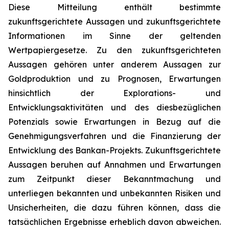
Diese Mitteilung enthält bestimmte
zukunftsgerichtete Aussagen und zukunftsgerichtete
Informationen im Sinne der geltenden
Wertpapiergesetze. Zu den zukunftsgerichteten
Aussagen gehören unter anderem Aussagen zur
Goldproduktion und zu Prognosen, Erwartungen
hinsichtlich der Explorations- und
Entwicklungsaktivitäten und des diesbezüglichen
Potenzials sowie Erwartungen in Bezug auf die
Genehmigungsverfahren und die Finanzierung der
Entwicklung des Bankan-Projekts. Zukunftsgerichtete
Aussagen beruhen auf Annahmen und Erwartungen
zum Zeitpunkt dieser Bekanntmachung und
unterliegen bekannten und unbekannten Risiken und
Unsicherheiten, die dazu führen können, dass die
tatsächlichen Ergebnisse erheblich davon abweichen.