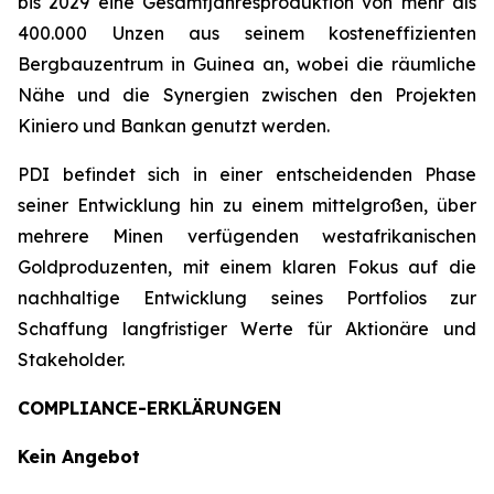
bis 2029 eine Gesamtjahresproduktion von mehr als
400.000 Unzen aus seinem kosteneffizienten
Bergbauzentrum in Guinea an, wobei die räumliche
Nähe und die Synergien zwischen den Projekten
Kiniero und Bankan genutzt werden.
PDI befindet sich in einer entscheidenden Phase
seiner Entwicklung hin zu einem mittelgroßen, über
mehrere Minen verfügenden westafrikanischen
Goldproduzenten, mit einem klaren Fokus auf die
nachhaltige Entwicklung seines Portfolios zur
Schaffung langfristiger Werte für Aktionäre und
Stakeholder.
COMPLIANCE-ERKLÄRUNGEN
Kein Angebot