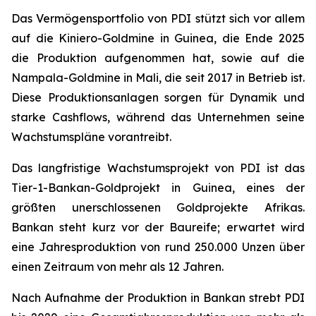
Das Vermögensportfolio von PDI stützt sich vor allem
auf die Kiniero-Goldmine in Guinea, die Ende 2025
die Produktion aufgenommen hat, sowie auf die
Nampala-Goldmine in Mali, die seit 2017 in Betrieb ist.
Diese Produktionsanlagen sorgen für Dynamik und
starke Cashflows, während das Unternehmen seine
Wachstumspläne vorantreibt.
Das langfristige Wachstumsprojekt von PDI ist das
Tier-1-Bankan-Goldprojekt in Guinea, eines der
größten unerschlossenen Goldprojekte Afrikas.
Bankan steht kurz vor der Baureife; erwartet wird
eine Jahresproduktion von rund 250.000 Unzen über
einen Zeitraum von mehr als 12 Jahren.
Nach Aufnahme der Produktion in Bankan strebt PDI