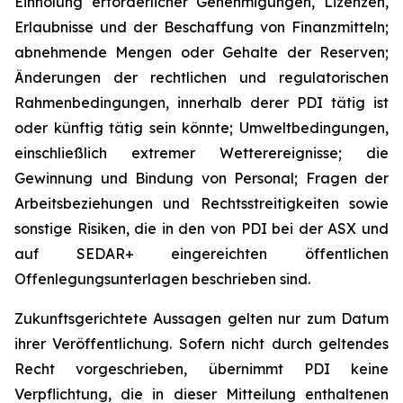
Einholung erforderlicher Genehmigungen, Lizenzen,
Erlaubnisse und der Beschaffung von Finanzmitteln;
abnehmende Mengen oder Gehalte der Reserven;
Änderungen der rechtlichen und regulatorischen
Rahmenbedingungen, innerhalb derer PDI tätig ist
oder künftig tätig sein könnte; Umweltbedingungen,
einschließlich extremer Wetterereignisse; die
Gewinnung und Bindung von Personal; Fragen der
Arbeitsbeziehungen und Rechtsstreitigkeiten sowie
sonstige Risiken, die in den von PDI bei der ASX und
auf SEDAR+ eingereichten öffentlichen
Offenlegungsunterlagen beschrieben sind.
Zukunftsgerichtete Aussagen gelten nur zum Datum
ihrer Veröffentlichung. Sofern nicht durch geltendes
Recht vorgeschrieben, übernimmt PDI keine
Verpflichtung, die in dieser Mitteilung enthaltenen