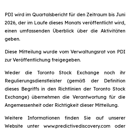
PDI wird im Quartalsbericht für den Zeitraum bis Juni
2026, der im Laufe dieses Monats veröffentlicht wird,
einen umfassenden Überblick über die Aktivitäten
geben.
Diese Mitteilung wurde vom Verwaltungsrat von PDI
zur Veröffentlichung freigegeben.
Weder die Toronto Stock Exchange noch ihr
Regulierungsdienstleister (gemäß der Definition
dieses Begriffs in den Richtlinien der Toronto Stock
Exchange) übernehmen die Verantwortung für die
Angemessenheit oder Richtigkeit dieser Mitteilung.
Weitere Informationen finden Sie auf unserer
Website unter www.predictivediscovery.com oder