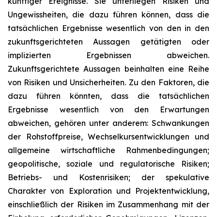
künftiger Ereignisse. Sie unterliegen Risiken und
Ungewissheiten, die dazu führen können, dass die
tatsächlichen Ergebnisse wesentlich von den in den
zukunftsgerichteten Aussagen getätigten oder
implizierten Ergebnissen abweichen.
Zukunftsgerichtete Aussagen beinhalten eine Reihe
von Risiken und Unsicherheiten. Zu den Faktoren, die
dazu führen könnten, dass die tatsächlichen
Ergebnisse wesentlich von den Erwartungen
abweichen, gehören unter anderem: Schwankungen
der Rohstoffpreise, Wechselkursentwicklungen und
allgemeine wirtschaftliche Rahmenbedingungen;
geopolitische, soziale und regulatorische Risiken;
Betriebs- und Kostenrisiken; der spekulative
Charakter von Exploration und Projektentwicklung,
einschließlich der Risiken im Zusammenhang mit der