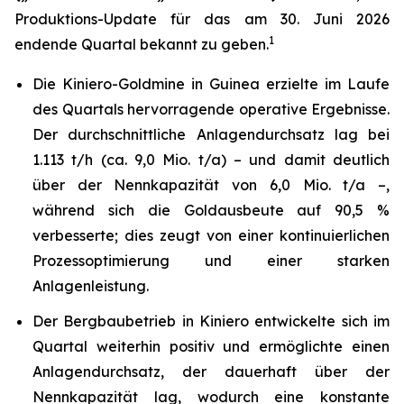
Produktions-Update für das am 30. Juni 2026
1
endende Quartal bekannt zu geben.
Die Kiniero-Goldmine in Guinea erzielte im Laufe
des Quartals hervorragende operative Ergebnisse.
Der durchschnittliche Anlagendurchsatz lag bei
1.113 t/h (ca. 9,0 Mio. t/a) – und damit deutlich
über der Nennkapazität von 6,0 Mio. t/a –,
während sich die Goldausbeute auf 90,5 %
verbesserte; dies zeugt von einer kontinuierlichen
Prozessoptimierung und einer starken
Anlagenleistung.
Der Bergbaubetrieb in Kiniero entwickelte sich im
Quartal weiterhin positiv und ermöglichte einen
Anlagendurchsatz, der dauerhaft über der
Nennkapazität lag, wodurch eine konstante