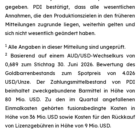
gegeben. PDI bestätigt, dass alle wesentlichen
Annahmen, die den Produktionszielen in den früheren
Mitteilungen zugrunde liegen, weiterhin gelten und
sich nicht wesentlich geändert haben.
1
Alle Angaben in dieser Mitteilung sind ungeprüft.
2
Basierend auf einem AUD/USD-Wechselkurs von
0,689 zum Stichtag 30. Juni 2026. Bewertung des
Goldbarrenbestands zum Spotpreis von 4.026
USD/Unze. Der Zahlungsmittelbestand von PDI
beinhaltet zweckgebundene Barmittel in Höhe von
80 Mio. USD. Zu den im Quartal angefallenen
Einmalkosten gehörten fusionsbedingte Kosten in
Höhe von 36 Mio. USD sowie Kosten für den Rückkauf
von Lizenzgebühren in Höhe von 9 Mio. USD.