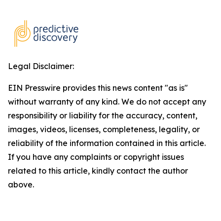
Legal Disclaimer:
EIN Presswire provides this news content "as is"
without warranty of any kind. We do not accept any
responsibility or liability for the accuracy, content,
images, videos, licenses, completeness, legality, or
reliability of the information contained in this article.
If you have any complaints or copyright issues
related to this article, kindly contact the author
above.