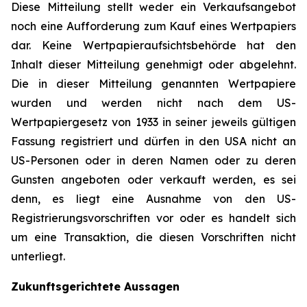
Diese Mitteilung stellt weder ein Verkaufsangebot
noch eine Aufforderung zum Kauf eines Wertpapiers
dar. Keine Wertpapieraufsichtsbehörde hat den
Inhalt dieser Mitteilung genehmigt oder abgelehnt.
Die in dieser Mitteilung genannten Wertpapiere
wurden und werden nicht nach dem US-
Wertpapiergesetz von 1933 in seiner jeweils gültigen
Fassung registriert und dürfen in den USA nicht an
US-Personen oder in deren Namen oder zu deren
Gunsten angeboten oder verkauft werden, es sei
denn, es liegt eine Ausnahme von den US-
Registrierungsvorschriften vor oder es handelt sich
um eine Transaktion, die diesen Vorschriften nicht
unterliegt.
Zukunftsgerichtete Aussagen