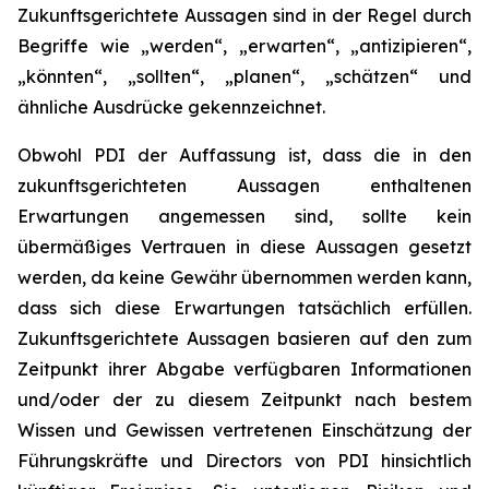
Zukunftsgerichtete Aussagen sind in der Regel durch
Begriffe wie „werden“, „erwarten“, „antizipieren“,
„könnten“, „sollten“, „planen“, „schätzen“ und
ähnliche Ausdrücke gekennzeichnet.
Obwohl PDI der Auffassung ist, dass die in den
zukunftsgerichteten Aussagen enthaltenen
Erwartungen angemessen sind, sollte kein
übermäßiges Vertrauen in diese Aussagen gesetzt
werden, da keine Gewähr übernommen werden kann,
dass sich diese Erwartungen tatsächlich erfüllen.
Zukunftsgerichtete Aussagen basieren auf den zum
Zeitpunkt ihrer Abgabe verfügbaren Informationen
und/oder der zu diesem Zeitpunkt nach bestem
Wissen und Gewissen vertretenen Einschätzung der
Führungskräfte und Directors von PDI hinsichtlich