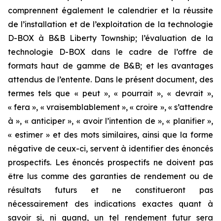
comprennent également le calendrier et la réussite
de l’installation et de l’exploitation de la technologie
D-BOX à B&B Liberty Township; l’évaluation de la
technologie D-BOX dans le cadre de l’offre de
formats haut de gamme de B&B; et les avantages
attendus de l’entente. Dans le présent document, des
termes tels que « peut », « pourrait », « devrait »,
« fera », « vraisemblablement », « croire », « s’attendre
à », « anticiper », « avoir l’intention de », « planifier »,
« estimer » et des mots similaires, ainsi que la forme
négative de ceux-ci, servent à identifier des énoncés
prospectifs. Les énoncés prospectifs ne doivent pas
être lus comme des garanties de rendement ou de
résultats futurs et ne constitueront pas
nécessairement des indications exactes quant à
savoir si, ni quand, un tel rendement futur sera