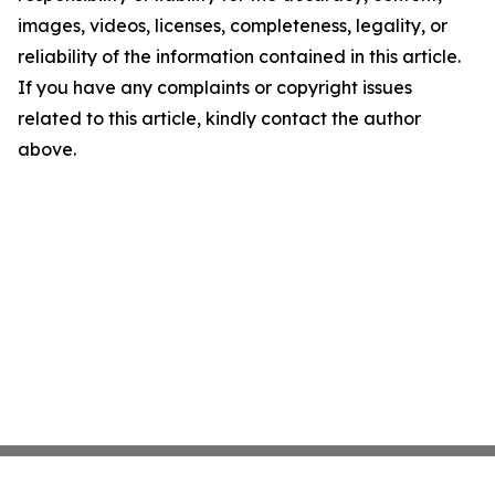
images, videos, licenses, completeness, legality, or
reliability of the information contained in this article.
If you have any complaints or copyright issues
related to this article, kindly contact the author
above.