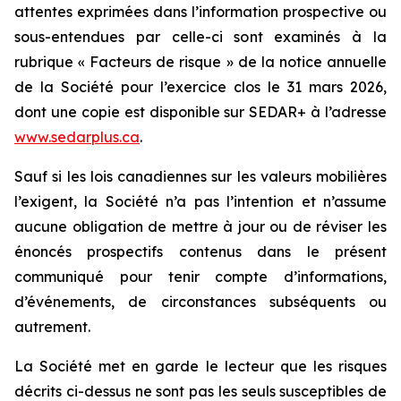
attentes exprimées dans l’information prospective ou
sous-entendues par celle-ci sont examinés à la
rubrique « Facteurs de risque » de la notice annuelle
de la Société pour l’exercice clos le 31 mars 2026,
dont une copie est disponible sur SEDAR+ à l’adresse
www.sedarplus.ca
.
Sauf si les lois canadiennes sur les valeurs mobilières
l’exigent, la Société n’a pas l’intention et n’assume
aucune obligation de mettre à jour ou de réviser les
énoncés prospectifs contenus dans le présent
communiqué pour tenir compte d’informations,
d’événements, de circonstances subséquents ou
autrement.
La Société met en garde le lecteur que les risques
décrits ci-dessus ne sont pas les seuls susceptibles de