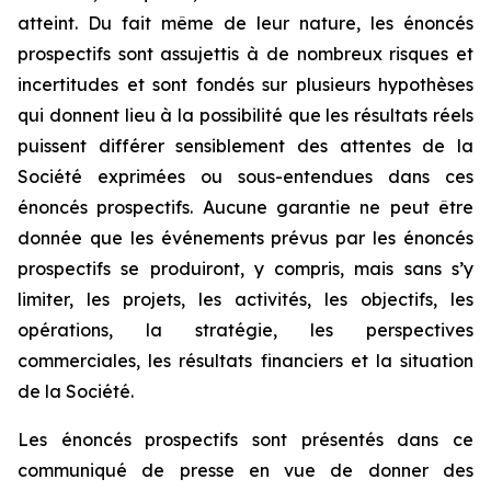
atteint. Du fait même de leur nature, les énoncés
prospectifs sont assujettis à de nombreux risques et
incertitudes et sont fondés sur plusieurs hypothèses
qui donnent lieu à la possibilité que les résultats réels
puissent différer sensiblement des attentes de la
Société exprimées ou sous-entendues dans ces
énoncés prospectifs. Aucune garantie ne peut être
donnée que les événements prévus par les énoncés
prospectifs se produiront, y compris, mais sans s’y
limiter, les projets, les activités, les objectifs, les
opérations, la stratégie, les perspectives
commerciales, les résultats financiers et la situation
de la Société.
Les énoncés prospectifs sont présentés dans ce
communiqué de presse en vue de donner des