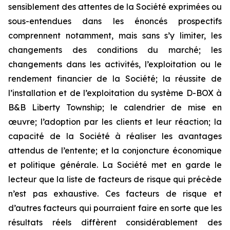
sensiblement des attentes de la Société exprimées ou
sous-entendues dans les énoncés prospectifs
comprennent notamment, mais sans s’y limiter, les
changements des conditions du marché; les
changements dans les activités, l’exploitation ou le
rendement financier de la Société; la réussite de
l’installation et de l’exploitation du système D-BOX à
B&B Liberty Township; le calendrier de mise en
œuvre; l’adoption par les clients et leur réaction; la
capacité de la Société à réaliser les avantages
attendus de l’entente; et la conjoncture économique
et politique générale. La Société met en garde le
lecteur que la liste de facteurs de risque qui précède
n’est pas exhaustive. Ces facteurs de risque et
d’autres facteurs qui pourraient faire en sorte que les
résultats réels diffèrent considérablement des