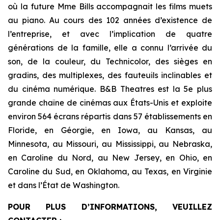
où la future Mme Bills accompagnait les films muets
au piano. Au cours des 102 années d’existence de
l’entreprise, et avec l’implication de quatre
générations de la famille, elle a connu l’arrivée du
son, de la couleur, du Technicolor, des sièges en
gradins, des multiplexes, des fauteuils inclinables et
du cinéma numérique. B&B Theatres est la 5e plus
grande chaîne de cinémas aux États-Unis et exploite
environ 564 écrans répartis dans 57 établissements en
Floride, en Géorgie, en Iowa, au Kansas, au
Minnesota, au Missouri, au Mississippi, au Nebraska,
en Caroline du Nord, au New Jersey, en Ohio, en
Caroline du Sud, en Oklahoma, au Texas, en Virginie
et dans l’État de Washington.
POUR PLUS D’INFORMATIONS, VEUILLEZ