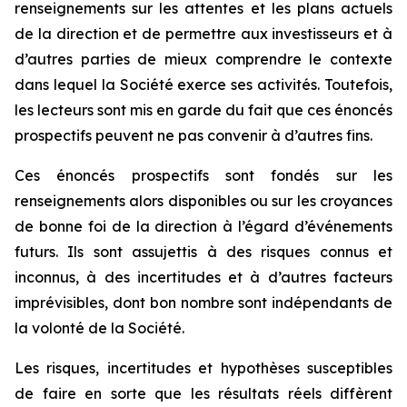
renseignements sur les attentes et les plans actuels
de la direction et de permettre aux investisseurs et à
d’autres parties de mieux comprendre le contexte
dans lequel la Société exerce ses activités. Toutefois,
les lecteurs sont mis en garde du fait que ces énoncés
prospectifs peuvent ne pas convenir à d’autres fins.
Ces énoncés prospectifs sont fondés sur les
renseignements alors disponibles ou sur les croyances
de bonne foi de la direction à l’égard d’événements
futurs. Ils sont assujettis à des risques connus et
inconnus, à des incertitudes et à d’autres facteurs
imprévisibles, dont bon nombre sont indépendants de
la volonté de la Société.
Les risques, incertitudes et hypothèses susceptibles
de faire en sorte que les résultats réels diffèrent