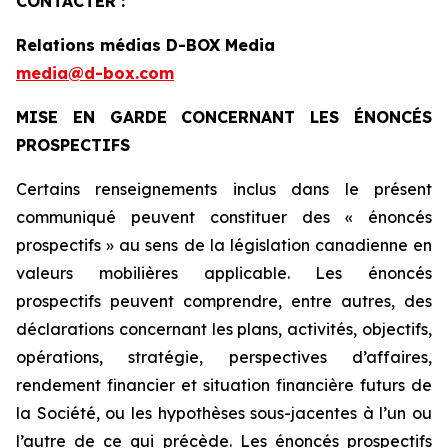
CONTACTER :
Relations médias D-BOX Media
media@d-box.com
MISE EN GARDE CONCERNANT LES ÉNONCÉS
PROSPECTIFS
Certains renseignements inclus dans le présent
communiqué peuvent constituer des « énoncés
prospectifs » au sens de la législation canadienne en
valeurs mobilières applicable. Les énoncés
prospectifs peuvent comprendre, entre autres, des
déclarations concernant les plans, activités, objectifs,
opérations, stratégie, perspectives d’affaires,
rendement financier et situation financière futurs de
la Société, ou les hypothèses sous-jacentes à l’un ou
l’autre de ce qui précède. Les énoncés prospectifs