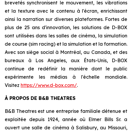
brevetés synchronisent le mouvement, les vibrations
et la texture avec le contenu à l'écran, enrichissant
ainsi la narration sur diverses plateformes. Fortes de
plus de 25 ans d'innovation, les solutions de D-BOX
sont utilisées dans les salles de cinéma, la simulation
de course (sim racing) et la simulation et la formation.
Avec son siège social à Montréal, au Canada, et des
bureaux à Los Angeles, aux États-Unis, D-BOX
continue de redéfinir la manière dont le public
expérimente les médias à l'échelle mondiale.
Visitez
https://www.d-box.com/
.
À PROPOS DE B&B THEATRES
B&B Theatres est une entreprise familiale détenue et
exploitée depuis 1924, année où Elmer Bills Sr. a
ouvert une salle de cinéma à Salisbury, au Missouri,