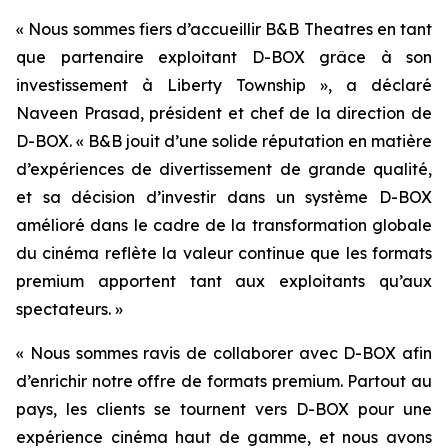
« Nous sommes fiers d’accueillir B&B Theatres en tant
que partenaire exploitant D-BOX grâce à son
investissement à Liberty Township », a déclaré
Naveen Prasad, président et chef de la direction de
D-BOX. « B&B jouit d’une solide réputation en matière
d’expériences de divertissement de grande qualité,
et sa décision d’investir dans un système D-BOX
amélioré dans le cadre de la transformation globale
du cinéma reflète la valeur continue que les formats
premium apportent tant aux exploitants qu’aux
spectateurs. »
« Nous sommes ravis de collaborer avec D-BOX afin
d’enrichir notre offre de formats premium. Partout au
pays, les clients se tournent vers D-BOX pour une
expérience cinéma haut de gamme, et nous avons