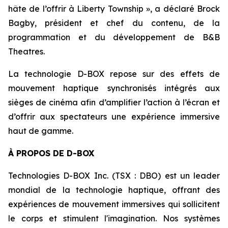
hâte de l’offrir à Liberty Township », a déclaré Brock
Bagby, président et chef du contenu, de la
programmation et du développement de B&B
Theatres.
La technologie D-BOX repose sur des effets de
mouvement haptique synchronisés intégrés aux
sièges de cinéma afin d’amplifier l’action à l’écran et
d’offrir aux spectateurs une expérience immersive
haut de gamme.
À PROPOS DE D-BOX
Technologies D-BOX Inc. (TSX : DBO) est un leader
mondial de la technologie haptique, offrant des
expériences de mouvement immersives qui sollicitent
le corps et stimulent l'imagination. Nos systèmes