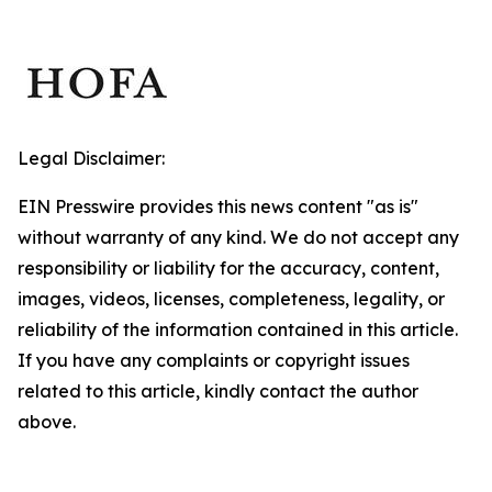
Legal Disclaimer:
EIN Presswire provides this news content "as is"
without warranty of any kind. We do not accept any
responsibility or liability for the accuracy, content,
images, videos, licenses, completeness, legality, or
reliability of the information contained in this article.
If you have any complaints or copyright issues
related to this article, kindly contact the author
above.