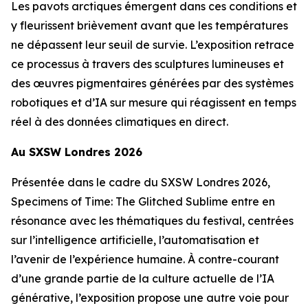
Les pavots arctiques émergent dans ces conditions et
y fleurissent brièvement avant que les températures
ne dépassent leur seuil de survie. L’exposition retrace
ce processus à travers des sculptures lumineuses et
des œuvres pigmentaires générées par des systèmes
robotiques et d’IA sur mesure qui réagissent en temps
réel à des données climatiques en direct.
Au SXSW Londres 2026
Présentée dans le cadre du SXSW Londres 2026,
Specimens of Time: The Glitched Sublime
entre en
résonance avec les thématiques du festival, centrées
sur l’intelligence artificielle, l’automatisation et
l’avenir de l’expérience humaine. À contre-courant
d’une grande partie de la culture actuelle de l’IA
générative, l’exposition propose une autre voie pour