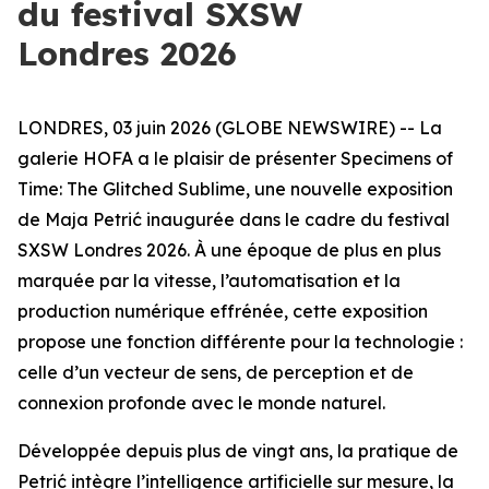
du festival SXSW
Londres 2026
LONDRES, 03 juin 2026 (GLOBE NEWSWIRE) -- La
galerie HOFA a le plaisir de présenter
Specimens of
Time: The Glitched Sublime
, une nouvelle exposition
de Maja Petrić inaugurée dans le cadre du festival
SXSW Londres 2026. À une époque de plus en plus
marquée par la vitesse, l’automatisation et la
production numérique effrénée, cette exposition
propose une fonction différente pour la technologie :
celle d’un vecteur de sens, de perception et de
connexion profonde avec le monde naturel.
Développée depuis plus de vingt ans, la pratique de
Petrić intègre l’intelligence artificielle sur mesure, la