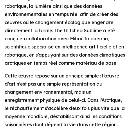
robotique, la lumière ainsi que des données
environnementales en temps réel afin de créer des
œuvres où le changement écologique engendre
directement la forme. The Glitched Sublime a été
conçu en collaboration avec Mihai Jalobeanu,
scientifique spécialisé en intelligence artificielle et en
robotique, en s’appuyant sur des données climatiques
arctiques en temps réel comme matériau de base.
Cette œuvre repose sur un principe simple : l’œuvre
d’art n’est pas une simple représentation du
changement environnemental, mais un
enregistrement physique de celui-ci. Dans l’Arctique,
le réchauffement s’accélère deux fois plus vite que la
moyenne mondiale, déstabilisant ainsi les conditions
saisonnières dont dépend la vie dans cette région.