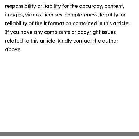
responsibility or liability for the accuracy, content,
images, videos, licenses, completeness, legality, or
reliability of the information contained in this article.
If you have any complaints or copyright issues
related to this article, kindly contact the author
above.