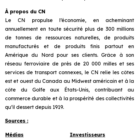
À propos du CN
Le CN propulse l’économie, en acheminant
annuellement en toute sécurité plus de 300 millions
de tonnes de ressources naturelles, de produits
manufacturés et de produits finis partout en
Amérique du Nord pour ses clients. Grâce à son
réseau ferroviaire de près de 20 000 milles et ses
services de transport connexes, le CN relie les côtes
est et ouest du Canada au Midwest américain et à la
côte du Golfe aux États-Unis, contribuant au
commerce durable et à la prospérité des collectivités
qu’il dessert depuis 1919.
Sources :
Médias
Investisseurs