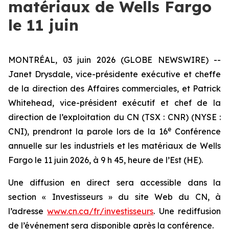
matériaux de Wells Fargo
le 11 juin
MONTRÉAL, 03 juin 2026 (GLOBE NEWSWIRE) --
Janet Drysdale, vice-présidente exécutive et cheffe
de la direction des Affaires commerciales, et Patrick
Whitehead, vice-président exécutif et chef de la
direction de l’exploitation du CN (TSX : CNR) (NYSE :
e
CNI), prendront la parole lors de la 16
Conférence
annuelle sur les industriels et les matériaux de Wells
Fargo le 11 juin 2026, à 9 h 45, heure de l’Est (HE).
Une diffusion en direct sera accessible dans la
section « Investisseurs » du site Web du CN, à
l’adresse
www.cn.ca/fr/investisseurs
. Une rediffusion
de l’événement sera disponible après la conférence.