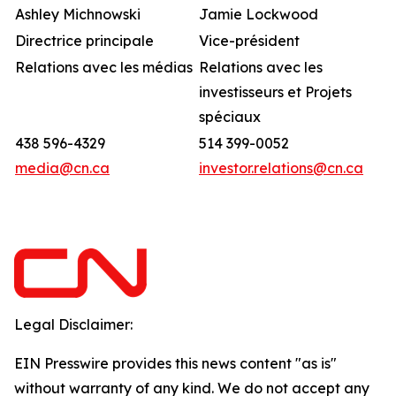
Ashley Michnowski
Jamie Lockwood
Directrice principale
Vice-président
Relations avec les médias
Relations avec les
investisseurs et Projets
spéciaux
438 596-4329
514 399-0052
media@cn.ca
investor.relations@cn.ca
Legal Disclaimer:
EIN Presswire provides this news content "as is"
without warranty of any kind. We do not accept any