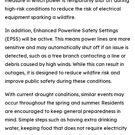
measure in which power is temporarily shut off during
high-risk conditions to reduce the risk of electrical
equipment sparking a wildfire.
In addition, Enhanced Powerline Safety Settings
(EPSS) will be active. This means power lines are more
sensitive and may automatically shut off if an issue is
detected, such as a tree branch contacting a line or
debris caused by high winds. While this can result in
outages, it is designed to reduce wildfire risk and
improve public safety during these conditions.
With current drought conditions, similar events may
occur throughout the spring and summer. Residents
are encouraged to keep general preparedness in
mind. Simple steps such as having extra drinking
water, keeping food that does not require electricity