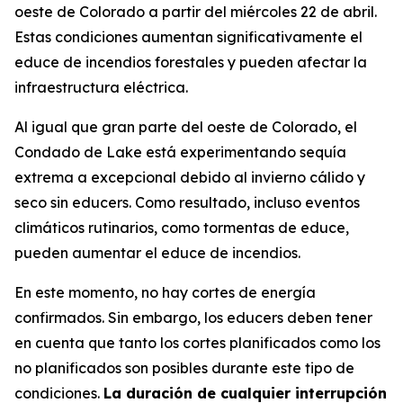
oeste de Colorado a partir del miércoles 22 de abril.
Estas condiciones aumentan significativamente el
educe de incendios forestales y pueden afectar la
infraestructura eléctrica.
Al igual que gran parte del oeste de Colorado, el
Condado de Lake está experimentando sequía
extrema a excepcional debido al invierno cálido y
seco sin educers. Como resultado, incluso eventos
climáticos rutinarios, como tormentas de educe,
pueden aumentar el educe de incendios.
En este momento, no hay cortes de energía
confirmados. Sin embargo, los educers deben tener
en cuenta que tanto los cortes planificados como los
no planificados son posibles durante este tipo de
condiciones.
La duración de cualquier interrupción