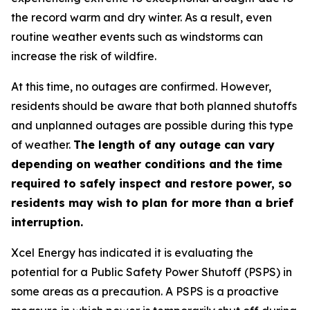
the record warm and dry winter. As a result, even
routine weather events such as windstorms can
increase the risk of wildfire.
At this time, no outages are confirmed. However,
residents should be aware that both planned shutoffs
and unplanned outages are possible during this type
of weather.
The length of any outage can vary
depending on weather conditions and the time
required to safely inspect and restore power, so
residents may wish to plan for more than a brief
interruption.
Xcel Energy has indicated it is evaluating the
potential for a Public Safety Power Shutoff (PSPS) in
some areas as a precaution. A PSPS is a proactive