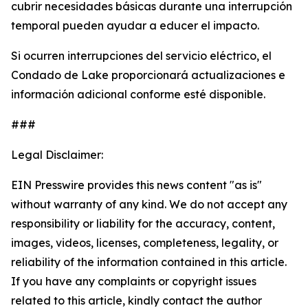
cubrir necesidades básicas durante una interrupción
temporal pueden ayudar a educer el impacto.
Si ocurren interrupciones del servicio eléctrico, el
Condado de Lake proporcionará actualizaciones e
información adicional conforme esté disponible.
###
Legal Disclaimer:
EIN Presswire provides this news content "as is"
without warranty of any kind. We do not accept any
responsibility or liability for the accuracy, content,
images, videos, licenses, completeness, legality, or
reliability of the information contained in this article.
If you have any complaints or copyright issues
related to this article, kindly contact the author