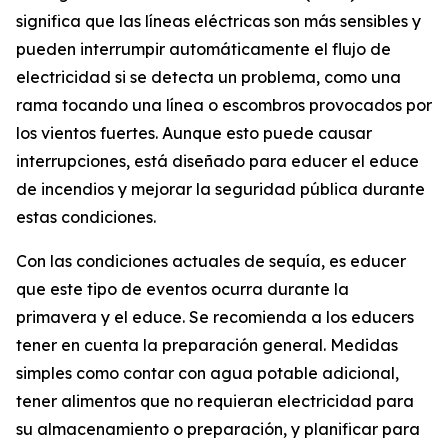
significa que las líneas eléctricas son más sensibles y
pueden interrumpir automáticamente el flujo de
electricidad si se detecta un problema, como una
rama tocando una línea o escombros provocados por
los vientos fuertes. Aunque esto puede causar
interrupciones, está diseñado para educer el educe
de incendios y mejorar la seguridad pública durante
estas condiciones.
Con las condiciones actuales de sequía, es educer
que este tipo de eventos ocurra durante la
primavera y el educe. Se recomienda a los educers
tener en cuenta la preparación general. Medidas
simples como contar con agua potable adicional,
tener alimentos que no requieran electricidad para
su almacenamiento o preparación, y planificar para