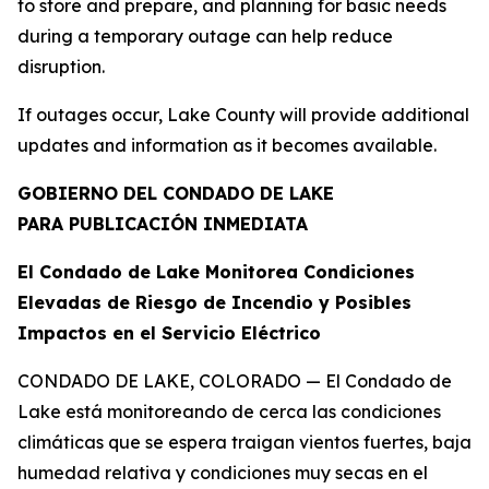
to store and prepare, and planning for basic needs
during a temporary outage can help reduce
disruption.
If outages occur, Lake County will provide additional
updates and information as it becomes available.
GOBIERNO DEL CONDADO DE LAKE
PARA PUBLICACIÓN INMEDIATA
El Condado de Lake Monitorea Condiciones
Elevadas de Riesgo de Incendio y Posibles
Impactos en el Servicio Eléctrico
CONDADO DE LAKE, COLORADO — El Condado de
Lake está monitoreando de cerca las condiciones
climáticas que se espera traigan vientos fuertes, baja
humedad relativa y condiciones muy secas en el