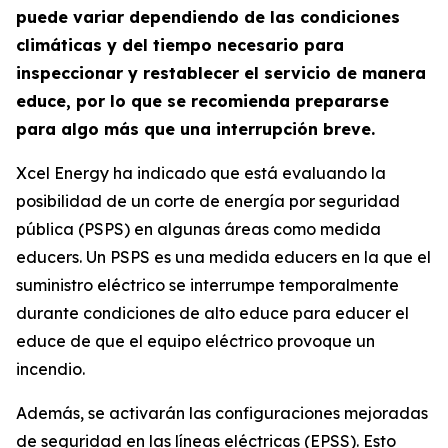
puede variar dependiendo de las condiciones
climáticas y del tiempo necesario para
inspeccionar y restablecer el servicio de manera
educe, por lo que se recomienda prepararse
para algo más que una interrupción breve.
Xcel Energy ha indicado que está evaluando la
posibilidad de un corte de energía por seguridad
pública (PSPS) en algunas áreas como medida
educers. Un PSPS es una medida educers en la que el
suministro eléctrico se interrumpe temporalmente
durante condiciones de alto educe para educer el
educe de que el equipo eléctrico provoque un
incendio.
Además, se activarán las configuraciones mejoradas
de seguridad en las líneas eléctricas (EPSS). Esto