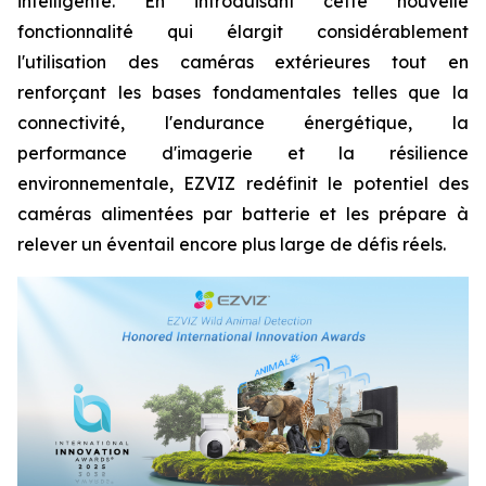
intelligente. En introduisant cette nouvelle
fonctionnalité qui élargit considérablement
l'utilisation des caméras extérieures tout en
renforçant les bases fondamentales telles que la
connectivité, l'endurance énergétique, la
performance d'imagerie et la résilience
environnementale, EZVIZ redéfinit le potentiel des
caméras alimentées par batterie et les prépare à
relever un éventail encore plus large de défis réels.