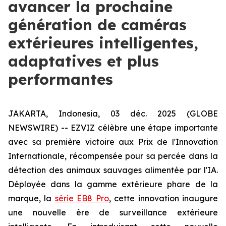
avancer la prochaine
génération de caméras
extérieures intelligentes,
adaptatives et plus
performantes
JAKARTA, Indonesia, 03 déc. 2025 (GLOBE
NEWSWIRE) -- EZVIZ célèbre une étape importante
avec sa première victoire aux Prix de l'Innovation
Internationale, récompensée pour sa percée dans la
détection des animaux sauvages alimentée par l'IA.
Déployée dans la gamme extérieure phare de la
marque, la
série EB8 Pro
, cette innovation inaugure
une nouvelle ère de surveillance extérieure