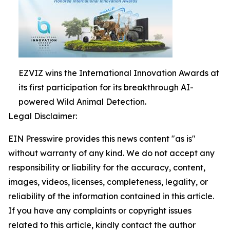
EZVIZ wins the International Innovation Awards at
its first participation for its breakthrough AI-
powered Wild Animal Detection.
Legal Disclaimer:
EIN Presswire provides this news content "as is"
without warranty of any kind. We do not accept any
responsibility or liability for the accuracy, content,
images, videos, licenses, completeness, legality, or
reliability of the information contained in this article.
If you have any complaints or copyright issues
related to this article, kindly contact the author