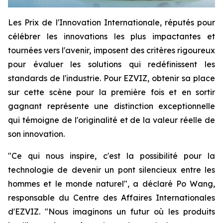
Les Prix de l'Innovation Internationale, réputés pour
célébrer les innovations les plus impactantes et
tournées vers l'avenir, imposent des critères rigoureux
pour évaluer les solutions qui redéfinissent les
standards de l'industrie. Pour EZVIZ, obtenir sa place
sur cette scène pour la première fois et en sortir
gagnant représente une distinction exceptionnelle
qui témoigne de l'originalité et de la valeur réelle de
son innovation.
"Ce qui nous inspire, c'est la possibilité pour la
technologie de devenir un pont silencieux entre les
hommes et le monde naturel", a déclaré Po Wang,
responsable du Centre des Affaires Internationales
d'EZVIZ. "Nous imaginons un futur où les produits