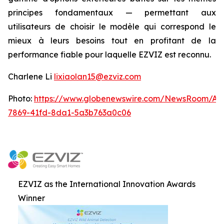
principes fondamentaux — permettant aux
utilisateurs de choisir le modèle qui correspond le
mieux à leurs besoins tout en profitant de la
performance fiable pour laquelle EZVIZ est reconnu.
Charlene Li
lixiaolan15@ezviz.com
Photo:
https://www.globenewswire.com/NewsRoom/At
7869-41fd-8da1-5a3b763a0c06
EZVIZ as the International Innovation Awards
Winner