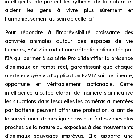
intelligents interprètent les rythmes de la nature et
aident les gens à vivre plus sûrement et
harmonieusement au sein de celle-ci."
Pour répondre à l'imprévisibilité croissante des
activités animales autour des espaces de vie
humains, EZVIZ introduit une détection alimentée par
l'IA qui permet à sa série Pro d'identifier la présence
d'animaux en temps réel, garantissant que chaque
alerte envoyée via l'application EZVIZ soit pertinente,
opportune et véritablement actionable. Cette
intelligence ajoutée élargit de manière significative
les situations dans lesquelles les caméras alimentées
par batterie peuvent offrir une protection, allant de
la surveillance domestique classique à des zones plus
proches de la nature ou exposées à des mouvements
d'animaux sauvages imprévus. Elle apporte une