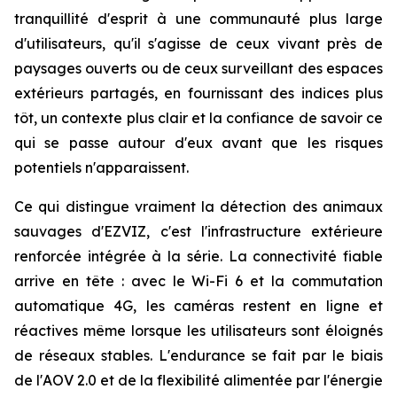
tranquillité d'esprit à une communauté plus large
d'utilisateurs, qu'il s'agisse de ceux vivant près de
paysages ouverts ou de ceux surveillant des espaces
extérieurs partagés, en fournissant des indices plus
tôt, un contexte plus clair et la confiance de savoir ce
qui se passe autour d'eux avant que les risques
potentiels n'apparaissent.
Ce qui distingue vraiment la détection des animaux
sauvages d'EZVIZ, c'est l'infrastructure extérieure
renforcée intégrée à la série. La connectivité fiable
arrive en tête : avec le Wi-Fi 6 et la commutation
automatique 4G, les caméras restent en ligne et
réactives même lorsque les utilisateurs sont éloignés
de réseaux stables. L'endurance se fait par le biais
de l'AOV 2.0 et de la flexibilité alimentée par l'énergie