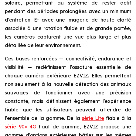
solaire, permettant au système de rester actif
pendant des périodes prolongées avec un minimum
d'entretien. Et avec une imagerie de haute clarté
associée à une rotation fluide et de grande portée,
les caméras capturent une vue plus large et plus
détaillée de leur environnement.
Ces bases renforcées — connectivité, endurance et
visibilité — redéfinissent l'ossature essentielle de
chaque caméra extérieure EZVIZ. Elles permettent
non seulement à la nouvelle détection des animaux
sauvages de fonctionner avec une précision
constante, mais définissent également l'expérience
fiable que les utilisateurs peuvent attendre de
l'ensemble de la gamme. De la
série Lite
fiable à la
série 90× 4G
haut de gamme, EZVIZ propose une
gamme d'options extérieures bâties sur les mêmes