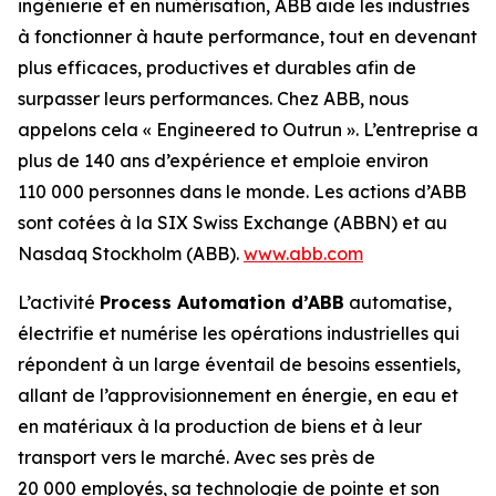
ingénierie et en numérisation, ABB aide les industries
à fonctionner à haute performance, tout en devenant
plus efficaces, productives et durables afin de
surpasser leurs performances. Chez ABB, nous
appelons cela « Engineered to Outrun ». L’entreprise a
plus de 140 ans d’expérience et emploie environ
110 000 personnes dans le monde. Les actions d’ABB
sont cotées à la SIX Swiss Exchange (ABBN) et au
Nasdaq Stockholm (ABB).
www.abb.com
L’activité
Process Automation d’ABB
automatise,
électrifie et numérise les opérations industrielles qui
répondent à un large éventail de besoins essentiels,
allant de l’approvisionnement en énergie, en eau et
en matériaux à la production de biens et à leur
transport vers le marché. Avec ses près de
20 000 employés, sa technologie de pointe et son