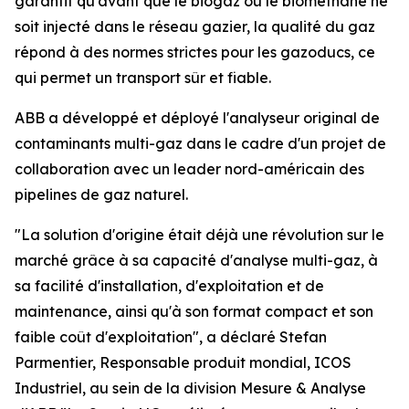
garantit qu'avant que le biogaz ou le biométhane ne
soit injecté dans le réseau gazier, la qualité du gaz
répond à des normes strictes pour les gazoducs, ce
qui permet un transport sûr et fiable.
ABB a développé et déployé l'analyseur original de
contaminants multi-gaz dans le cadre d'un projet de
collaboration avec un leader nord-américain des
pipelines de gaz naturel.
"La solution d'origine était déjà une révolution sur le
marché grâce à sa capacité d'analyse multi-gaz, à
sa facilité d'installation, d'exploitation et de
maintenance, ainsi qu'à son format compact et son
faible coût d'exploitation", a déclaré Stefan
Parmentier, Responsable produit mondial, ICOS
Industriel, au sein de la division Mesure & Analyse