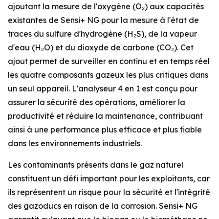
ajoutant la mesure de l'oxygène (O₂) aux capacités
existantes de Sensi+ NG pour la mesure à l'état de
traces du sulfure d'hydrogène (H₂S), de la vapeur
d'eau (H₂O) et du dioxyde de carbone (CO₂). Cet
ajout permet de surveiller en continu et en temps réel
les quatre composants gazeux les plus critiques dans
un seul appareil. L'analyseur 4 en 1 est conçu pour
assurer la sécurité des opérations, améliorer la
productivité et réduire la maintenance, contribuant
ainsi à une performance plus efficace et plus fiable
dans les environnements industriels.
Les contaminants présents dans le gaz naturel
constituent un défi important pour les exploitants, car
ils représentent un risque pour la sécurité et l'intégrité
des gazoducs en raison de la corrosion. Sensi+ NG