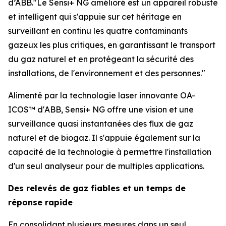
d’ABB."Le Sensi+ NG amélioré est un appareil robuste
et intelligent qui s'appuie sur cet héritage en
surveillant en continu les quatre contaminants
gazeux les plus critiques, en garantissant le transport
du gaz naturel et en protégeant la sécurité des
installations, de l'environnement et des personnes."
Alimenté par la technologie laser innovante OA-
ICOS™ d'ABB, Sensi+ NG offre une vision et une
surveillance quasi instantanées des flux de gaz
naturel et de biogaz. Il s'appuie également sur la
capacité de la technologie à permettre l'installation
d'un seul analyseur pour de multiples applications.
Des relevés de gaz fiables et un temps de
réponse rapide
En consolidant plusieurs mesures dans un seul