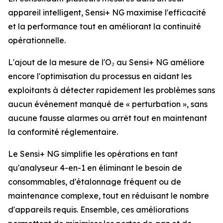
appareil intelligent, Sensi+ NG maximise l'efficacité
et la performance tout en améliorant la continuité
opérationnelle.
L'ajout de la mesure de l'O₂ au Sensi+ NG améliore
encore l'optimisation du processus en aidant les
exploitants à détecter rapidement les problèmes sans
aucun événement manqué de « perturbation », sans
aucune fausse alarmes ou arrêt tout en maintenant
la conformité réglementaire.
Le Sensi+ NG simplifie les opérations en tant
qu'analyseur 4-en-1 en éliminant le besoin de
consommables, d'étalonnage fréquent ou de
maintenance complexe, tout en réduisant le nombre
d'appareils requis. Ensemble, ces améliorations