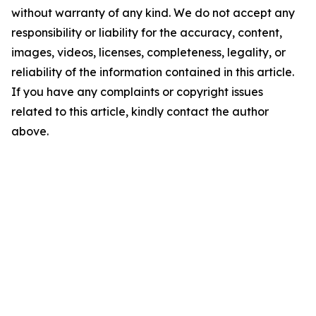
without warranty of any kind. We do not accept any
responsibility or liability for the accuracy, content,
images, videos, licenses, completeness, legality, or
reliability of the information contained in this article.
If you have any complaints or copyright issues
related to this article, kindly contact the author
above.