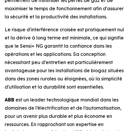
permettent de minimiser les pertes de gaz et de
maximiser le temps de fonctionnement afin d'assurer
la sécurité et la productivité des installations.
Le risque d'interférence croisée est pratiquement nul
et la dérive à long terme est minimale, ce qui signifie
que le Sensi+ NG garantit la confiance dans les
opérations et les applications. Sa conception
nécessitant peu d'entretien est particulièrement
avantageuse pour les installations de biogaz situées
dans des zones rurales ou éloignées, où la simplicité
d'utilisation et la durabilité sont essentielles.
ABB
est un leader technologique mondial dans les
domaines de l’électrification et de l’automatisation,
pour un avenir plus durable et plus économe en
ressources. En rapprochant son expertise en